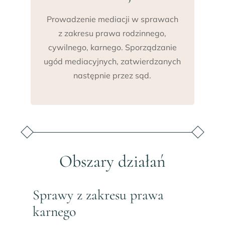
Prowadzenie mediacji w sprawach
z zakresu prawa rodzinnego,
cywilnego, karnego. Sporządzanie
ugód mediacyjnych, zatwierdzanych
następnie przez sąd.
Obszary działań
Sprawy z zakresu prawa
karnego