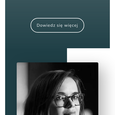
Dowiedz się więcej