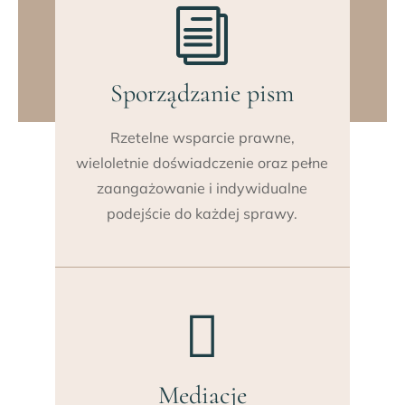
i
Sporządzanie pism
Rzetelne wsparcie prawne,
wieloletnie doświadczenie oraz pełne
zaangażowanie i indywidualne
podejście do każdej sprawy.

Mediacje