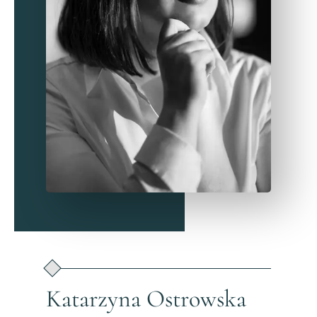
Katarzyna Ostrowska