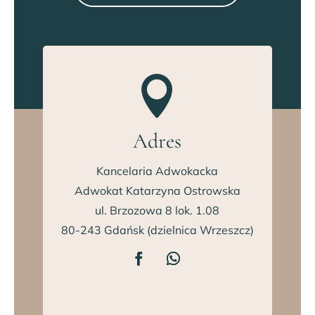

Adres
Kancelaria Adwokacka
Adwokat Katarzyna Ostrowska
ul. Brzozowa 8 lok. 1.08
80-243 Gdańsk (dzielnica Wrzeszcz)