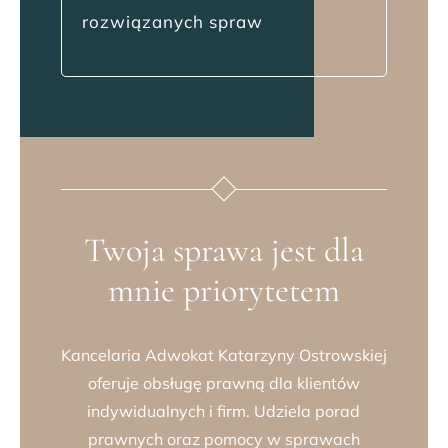
rozwiązanych spraw
Twoja sprawa jest dla
mnie priorytetem
Kancelaria Adwokat
Katarzyny Ostrowskiej
oferuje obsługę prawną dla klientów
indywidualnych i firm. Udziela porad
prawnych oraz pomocy w sprawach