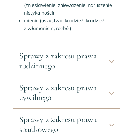
(zniesławienie, znieważenie, naruszenie
nietykalności);
mieniu (oszustwo, kradzież, kradzież
z włamaniem, rozbój).
Sprawy z zakresu prawa
rodzinnego
Sprawy z zakresu prawa
cywilnego
Sprawy z zakresu prawa
spadkowego