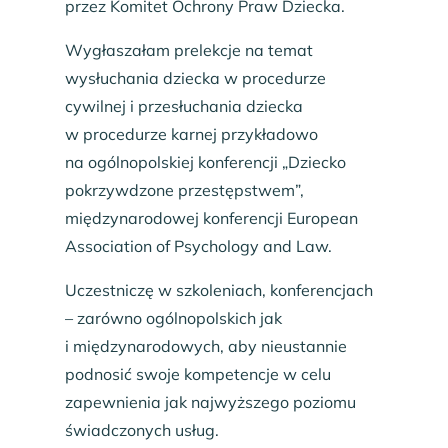
przez Komitet Ochrony Praw Dziecka.
Wygłaszałam prelekcje na temat
wysłuchania dziecka w procedurze
cywilnej i przesłuchania dziecka
w procedurze karnej przykładowo
na ogólnopolskiej konferencji „Dziecko
pokrzywdzone przestępstwem”,
międzynarodowej konferencji European
Association of Psychology and Law.
Uczestniczę w szkoleniach, konferencjach
– zarówno ogólnopolskich jak
i międzynarodowych, aby nieustannie
podnosić swoje kompetencje w celu
zapewnienia jak najwyższego poziomu
świadczonych usług.