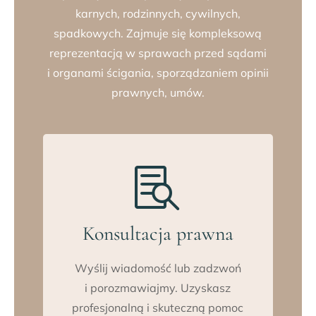
karnych, rodzinnych, cywilnych,
spadkowych. Zajmuje się kompleksową
reprezentacją w sprawach przed sądami
i organami ścigania, sporządzaniem opinii
prawnych, umów.

Konsultacja prawna
Wyślij wiadomość lub zadzwoń
i porozmawiajmy. Uzyskasz
profesjonalną i skuteczną pomoc