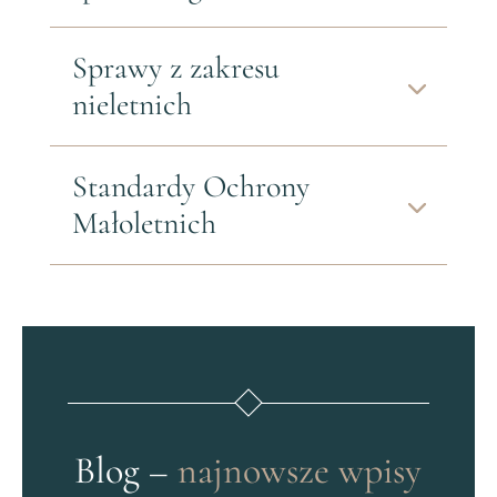
Sprawy z zakresu
nieletnich
Standardy Ochrony
Małoletnich
Blog
–
najnowsze wpisy