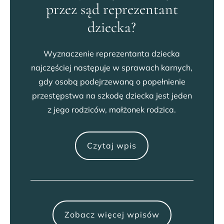
przez sąd reprezentant
dziecka?
Wyznaczenie reprezentanta dziecka
najczęściej następuje w sprawach karnych,
gdy osobą podejrzewaną o popełnienie
przestępstwa na szkodę dziecka jest jeden
z jego rodziców, małżonek rodzica.
Czytaj wpis
Zobacz więcej wpisów