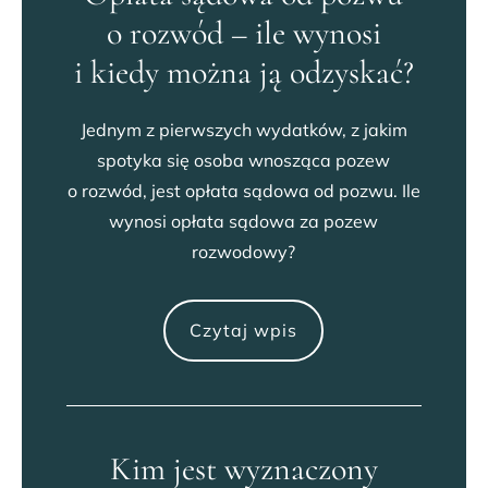
o rozwód – ile wynosi
i kiedy można ją odzyskać?
Jednym z pierwszych wydatków, z jakim
spotyka się osoba wnosząca pozew
o rozwód, jest opłata sądowa od pozwu. Ile
wynosi opłata sądowa za pozew
rozwodowy?
Czytaj wpis
Kim jest wyznaczony