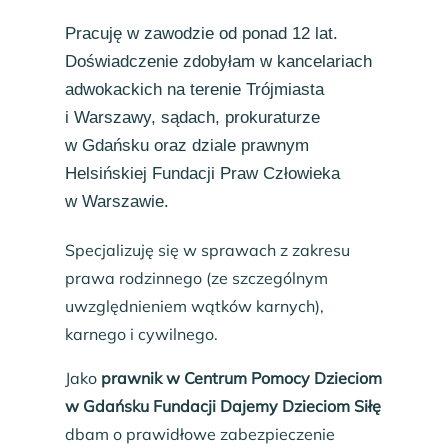
Pracuję w zawodzie od ponad 12 lat.
Doświadczenie zdobyłam w kancelariach
adwokackich na terenie Trójmiasta
i Warszawy, sądach, prokuraturze
w Gdańsku oraz dziale prawnym
Helsińskiej Fundacji Praw Człowieka
w Warszawie.
Specjalizuję się w sprawach z zakresu
prawa rodzinnego (ze szczególnym
uwzględnieniem wątków karnych),
karnego i cywilnego.
Jako
prawnik w Centrum Pomocy Dzieciom
w Gdańsku Fundacji Dajemy Dzieciom Siłę
dbam o prawidłowe zabezpieczenie