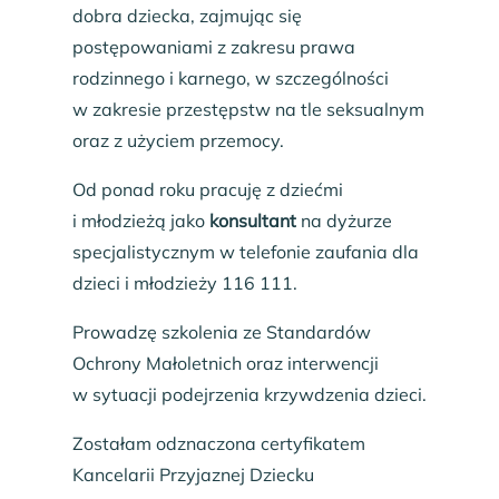
dobra dziecka, zajmując się
postępowaniami z zakresu prawa
rodzinnego i karnego, w szczególności
w zakresie przestępstw na tle seksualnym
oraz z użyciem przemocy.
Od ponad roku pracuję z dziećmi
i młodzieżą jako
konsultant
na dyżurze
specjalistycznym w telefonie zaufania dla
dzieci i młodzieży 116 111.
Prowadzę szkolenia ze Standardów
Ochrony Małoletnich oraz interwencji
w sytuacji podejrzenia krzywdzenia dzieci.
Zostałam odznaczona certyfikatem
Kancelarii Przyjaznej Dziecku