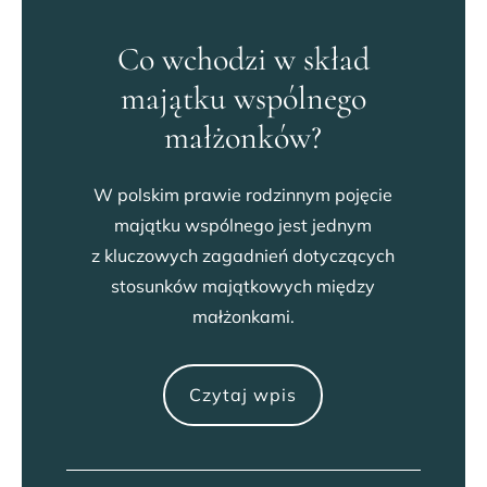
Co wchodzi w skład
majątku wspólnego
małżonków?
W polskim prawie rodzinnym pojęcie
majątku wspólnego jest jednym
z kluczowych zagadnień dotyczących
stosunków majątkowych między
małżonkami.
Czytaj wpis