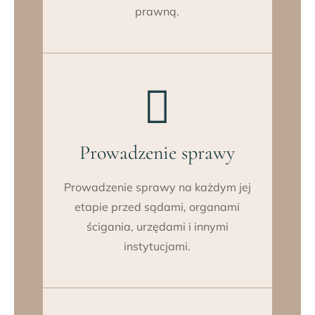
prawną.

Prowadzenie sprawy
Prowadzenie sprawy na każdym jej
etapie przed sądami, organami
ścigania, urzędami i innymi
instytucjami.